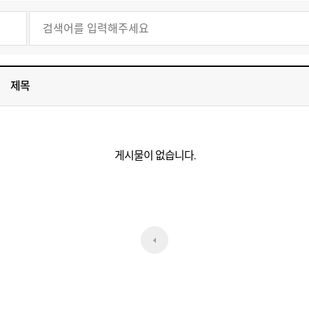
제목
게시물이 없습니다.