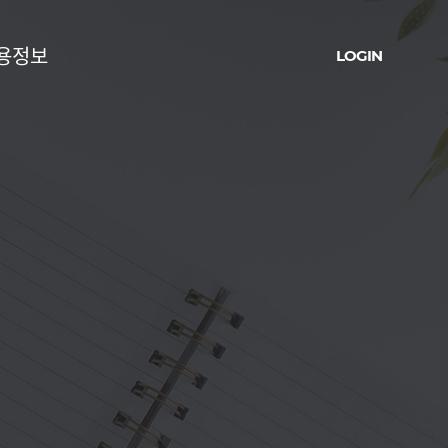
용정보
LOGIN