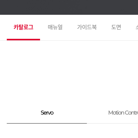
카탈로그
매뉴얼
가이드북
도면
Servo
Motion Contro