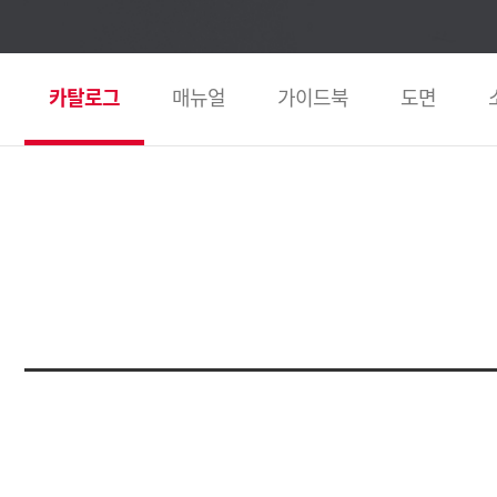
카탈로그
매뉴얼
가이드북
도면