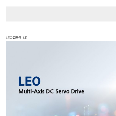
LEO 리플렛_KR