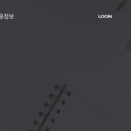
용정보
LOGIN