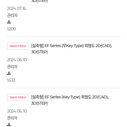
3D(STEP)
2024. 07. 16.
관리자
5200
[실축형] EF Series (무Key Type) 외형도 2D(CAD),
Servo Motor
3D(STEP)
2024. 06. 10.
관리자
5533
[실축형] EF Series (Key Type) 외형도 2D(CAD),
Servo Motor
3D(STEP)
2024. 06. 10.
관리자