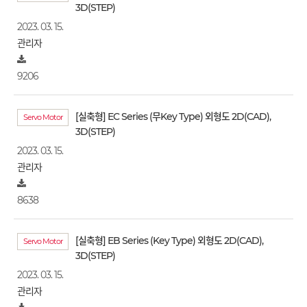
3D(STEP)
2023. 03. 15.
관리자
9206
[실축형] EC Series (무Key Type) 외형도 2D(CAD),
Servo Motor
3D(STEP)
2023. 03. 15.
관리자
8638
[실축형] EB Series (Key Type) 외형도 2D(CAD),
Servo Motor
3D(STEP)
2023. 03. 15.
관리자