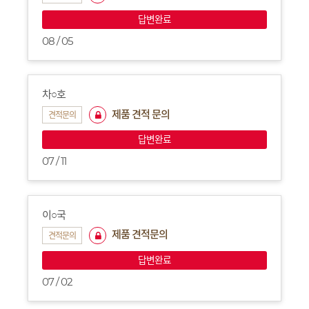
답변완료
08 / 05
차○호
제품 견적 문의
견적문의
답변완료
07 / 11
이○국
제품 견적문의
견적문의
답변완료
07 / 02