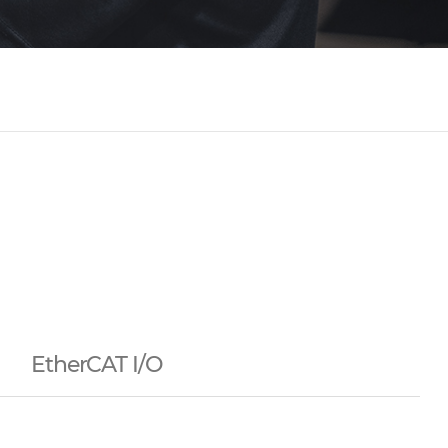
EtherCAT I/O