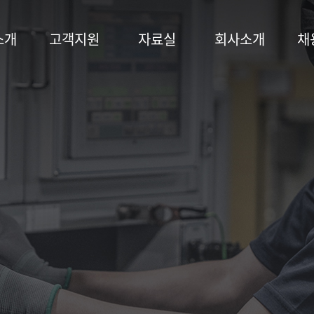
소개
고객지원
자료실
회사소개
채