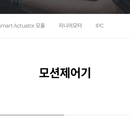
Smart Actuator 모듈
리니어모터
IPC
모션제어기