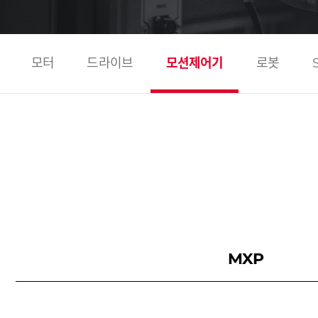
모터
드라이브
모션제어기
로봇
MXP