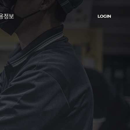
용정보
LOGIN