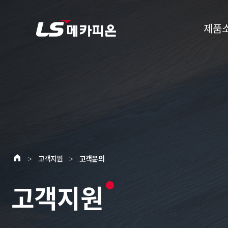
제품
고객지원
고객문의
>
>
고객지원