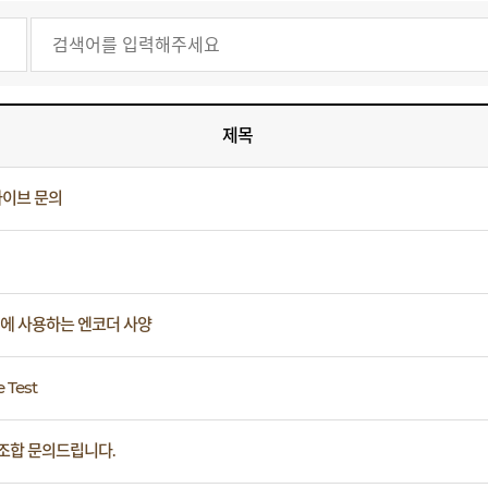
제목
이브 문의
 에 사용하는 엔코더 사양
 Test
조합 문의드립니다.