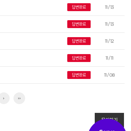
11 / 13
답변완료
11 / 13
답변완료
11 / 12
답변완료
11 / 11
답변완료
11 / 08
답변완료
문의하기