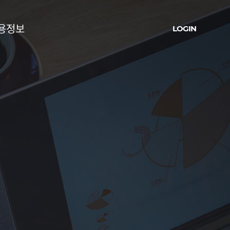
용정보
LOGIN