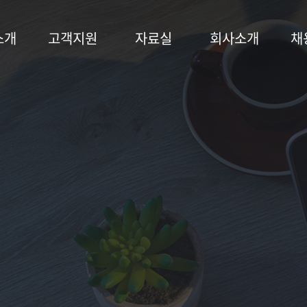
소개
고객지원
자료실
회사소개
채