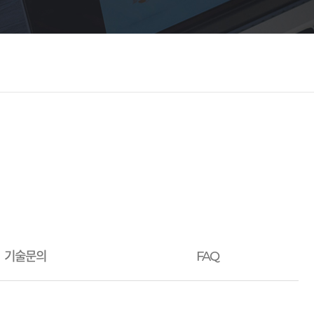
기술문의
FAQ