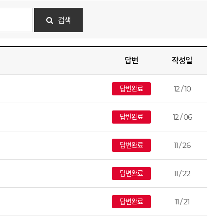
검색
답변
작성일
12 / 10
답변완료
12 / 06
답변완료
11 / 26
답변완료
11 / 22
답변완료
11 / 21
답변완료